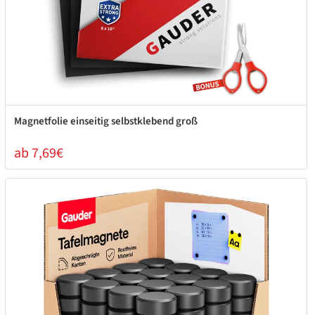
Magnetfolie einseitig selbstklebend groß
ab 7,69€