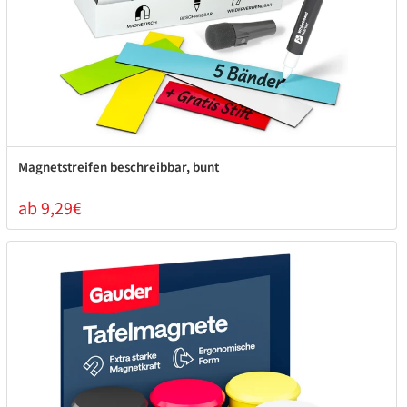
Magnetstreifen beschreibbar, bunt
ab 9,29€