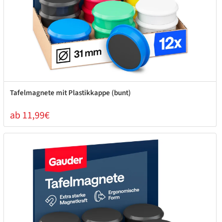
Tafelmagnete mit Plastikkappe (bunt)
ab 11,99€