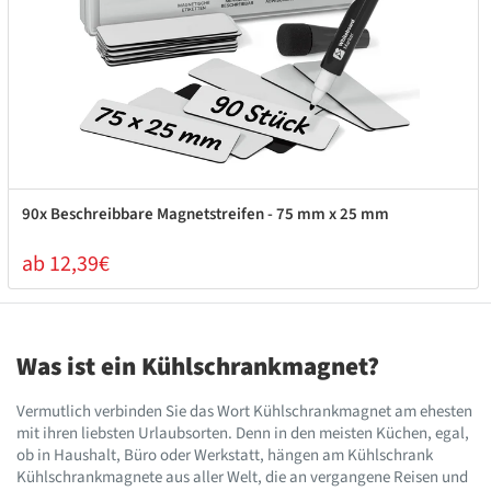
90x Beschreibbare Magnetstreifen - 75 mm x 25 mm
ab 12,39€
Was ist ein Kühlschrankmagnet?
Vermutlich verbinden Sie das Wort Kühlschrankmagnet am ehesten
mit ihren liebsten Urlaubsorten. Denn in den meisten Küchen, egal,
ob in Haushalt, Büro oder Werkstatt, hängen am Kühlschrank
Kühlschrankmagnete aus aller Welt, die an vergangene Reisen und