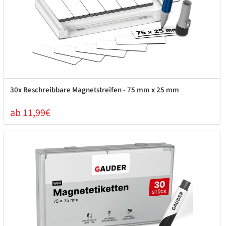
30x Beschreibbare Magnetstreifen - 75 mm x 25 mm
ab 11,99€